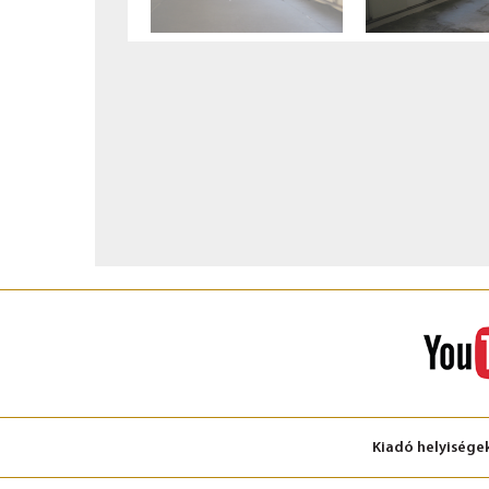
Kiadó helyisége